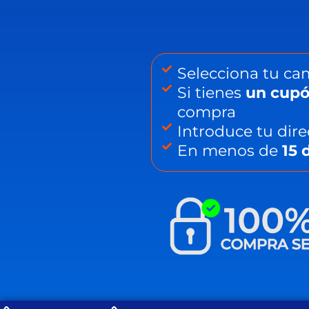
Selecciona tu cam
Si tienes
un cupó
compra
Introduce tu dire
En menos de
15 