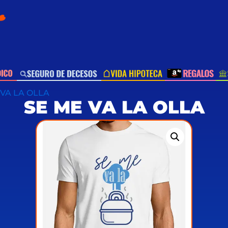
 VA LA OLLA
SE ME VA LA OLLA