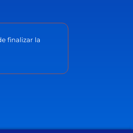
 finalizar la