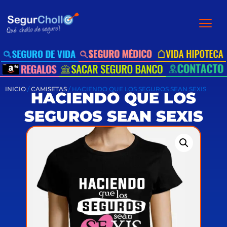
INICIO
/
CAMISETAS
/ HACIENDO QUE LOS SEGUROS SEAN SEXIS
HACIENDO QUE LOS
SEGUROS SEAN SEXIS